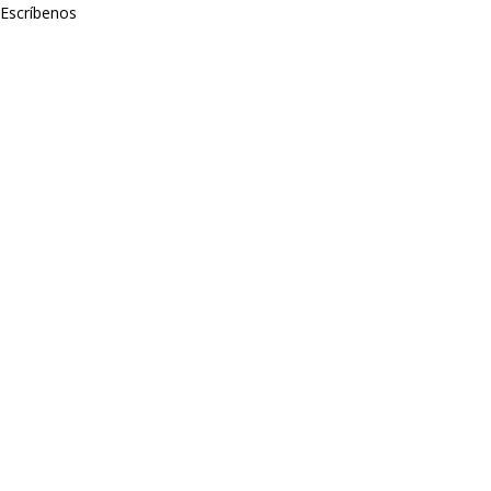
Escríbenos