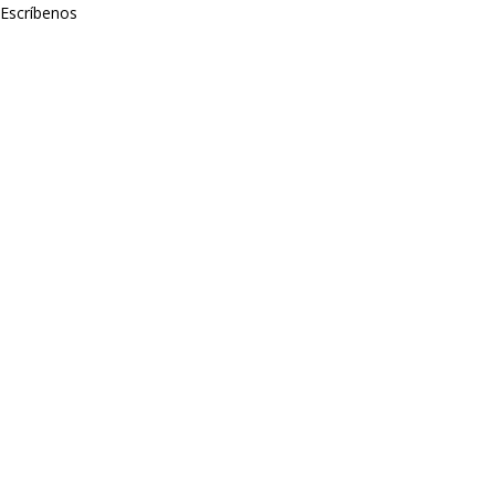
Escríbenos