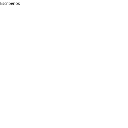
Escríbenos