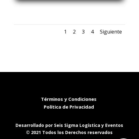
DSCN0179
1
2
3
4
Siguiente
Términos y Condiciones
Política de Privacidad
Desarrollado por Seis Sigma Logística y Eventos
© 2021 Todos los Derechos reservados