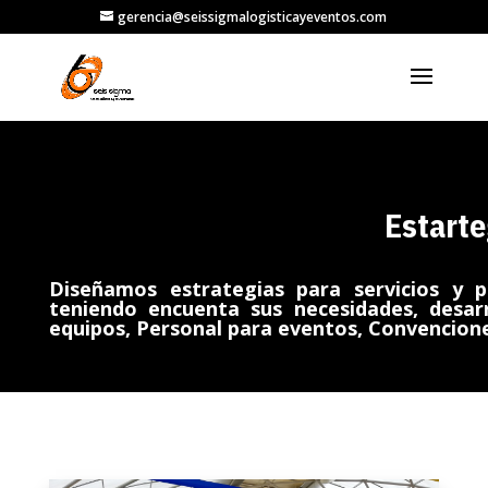
gerencia@seissigmalogisticayeventos.com
Estarte
Diseñamos estrategias para servicios y p
teniendo encuenta sus necesidades, desarr
equipos, Personal para eventos, Convencione