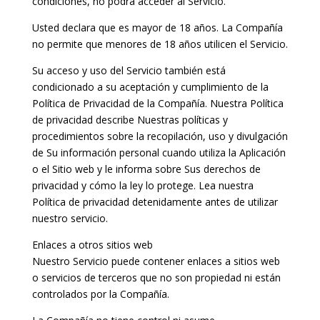
condiciones, no podrá acceder al Servicio.
Usted declara que es mayor de 18 años. La Compañía
no permite que menores de 18 años utilicen el Servicio.
Su acceso y uso del Servicio también está
condicionado a su aceptación y cumplimiento de la
Política de Privacidad de la Compañía. Nuestra Política
de privacidad describe Nuestras políticas y
procedimientos sobre la recopilación, uso y divulgación
de Su información personal cuando utiliza la Aplicación
o el Sitio web y le informa sobre Sus derechos de
privacidad y cómo la ley lo protege. Lea nuestra
Política de privacidad detenidamente antes de utilizar
nuestro servicio.
Enlaces a otros sitios web
Nuestro Servicio puede contener enlaces a sitios web
o servicios de terceros que no son propiedad ni están
controlados por la Compañía.