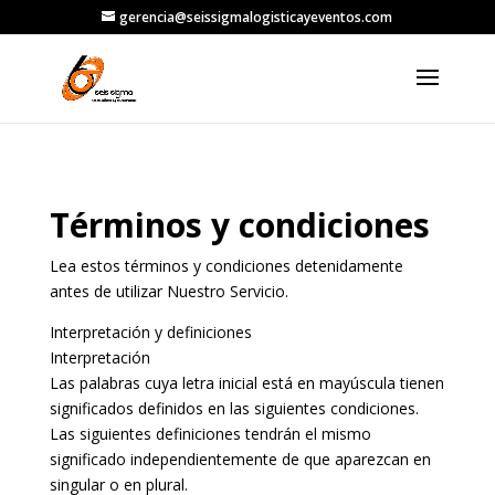
gerencia@seissigmalogisticayeventos.com
Términos y condiciones
Lea estos términos y condiciones detenidamente
antes de utilizar Nuestro Servicio.
Interpretación y definiciones
Interpretación
Las palabras cuya letra inicial está en mayúscula tienen
significados definidos en las siguientes condiciones.
Las siguientes definiciones tendrán el mismo
significado independientemente de que aparezcan en
singular o en plural.