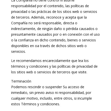
La Compañía no tiene control ni asume
responsabilidad por el contenido, las políticas de
privacidad o las prácticas de los sitios web o servicios
de terceros. Además, reconoce y acepta que la
Compañía no será responsable, directa o
indirectamente, de ningún daño o pérdida causados ​​o
presuntamente causados ​​por o en conexión con el uso
o la confianza en dicho contenido, bienes o servicios
disponibles en oa través de dichos sitios web o
servicios.
Le recomendamos encarecidamente que lea los
términos y condiciones y las políticas de privacidad de
los sitios web o servicios de terceros que visite.
Terminación
Podemos rescindir o suspender Su acceso de
inmediato, sin previo aviso ni responsabilidad, por
cualquier motivo, incluido, entre otros, si incumple
estos Términos y condiciones.