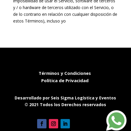
imposibilidad de usar el Servicio, software de terceros
y / o hardware de terceros utilizado con el Servicio, o
de lo contrario en relación con cualquier disposición de
estos Términos), incluso yo
Términos y Condiciones
Política de Privacidad
Desarrollado por Seis Sigma Logística y Eventos
© 2021 Todos los Derechos reservados