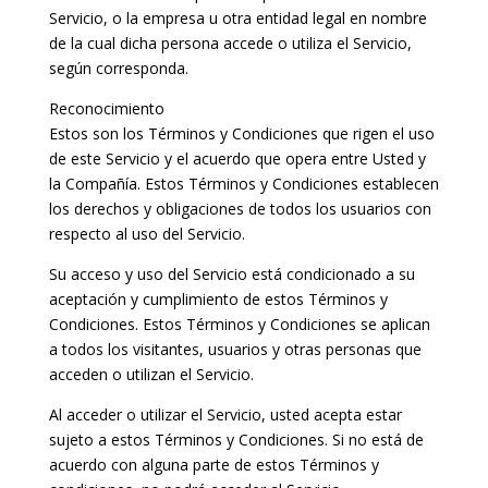
Servicio, o la empresa u otra entidad legal en nombre
de la cual dicha persona accede o utiliza el Servicio,
según corresponda.
Reconocimiento
Estos son los Términos y Condiciones que rigen el uso
de este Servicio y el acuerdo que opera entre Usted y
la Compañía. Estos Términos y Condiciones establecen
los derechos y obligaciones de todos los usuarios con
respecto al uso del Servicio.
Su acceso y uso del Servicio está condicionado a su
aceptación y cumplimiento de estos Términos y
Condiciones. Estos Términos y Condiciones se aplican
a todos los visitantes, usuarios y otras personas que
acceden o utilizan el Servicio.
Al acceder o utilizar el Servicio, usted acepta estar
sujeto a estos Términos y Condiciones. Si no está de
acuerdo con alguna parte de estos Términos y