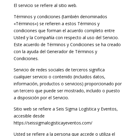
El servicio se refiere al sitio web.
Términos y condiciones (también denominados
«Términos») se refieren a estos Términos y
condiciones que forman el acuerdo completo entre
Usted y la Compañía con respecto al uso del Servicio.
Este acuerdo de Términos y Condiciones se ha creado
con la ayuda del Generador de Términos y
Condiciones.
Servicio de redes sociales de terceros significa
cualquier servicio o contenido (incluidos datos,
información, productos o servicios) proporcionado por
un tercero que puede ser mostrado, incluido o puesto
a disposición por el Servicio.
Sitio web se refiere a Seis Sigma Logística y Eventos,
accesible desde
https://seissigmalogisticayeventos.com/
Usted se refiere a la persona que accede o utiliza el