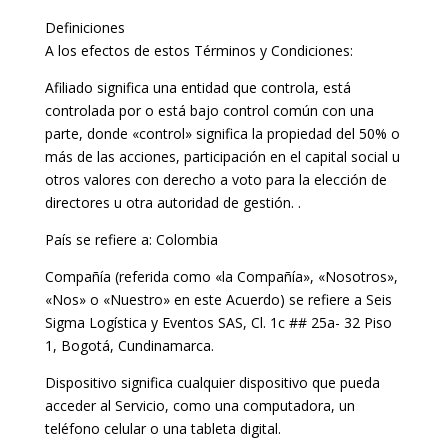
Definiciones
A los efectos de estos Términos y Condiciones:
Afiliado significa una entidad que controla, está
controlada por o está bajo control común con una
parte, donde «control» significa la propiedad del 50% o
más de las acciones, participación en el capital social u
otros valores con derecho a voto para la elección de
directores u otra autoridad de gestión. .
País se refiere a: Colombia
Compañía (referida como «la Compañía», «Nosotros»,
«Nos» o «Nuestro» en este Acuerdo) se refiere a Seis
Sigma Logística y Eventos SAS, Cl. 1c ## 25a- 32 Piso
1, Bogotá, Cundinamarca.
Dispositivo significa cualquier dispositivo que pueda
acceder al Servicio, como una computadora, un
teléfono celular o una tableta digital.