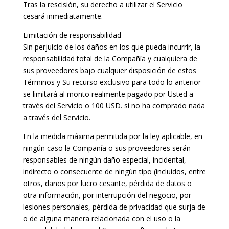
Tras la rescisión, su derecho a utilizar el Servicio
cesará inmediatamente.
Limitación de responsabilidad
Sin perjuicio de los daños en los que pueda incurrir, la
responsabilidad total de la Compañía y cualquiera de
sus proveedores bajo cualquier disposición de estos
Términos y Su recurso exclusivo para todo lo anterior
se limitará al monto realmente pagado por Usted a
través del Servicio o 100 USD. si no ha comprado nada
a través del Servicio.
En la medida máxima permitida por la ley aplicable, en
ningún caso la Compañía o sus proveedores serán
responsables de ningún daño especial, incidental,
indirecto o consecuente de ningún tipo (incluidos, entre
otros, daños por lucro cesante, pérdida de datos o
otra información, por interrupción del negocio, por
lesiones personales, pérdida de privacidad que surja de
o de alguna manera relacionada con el uso o la